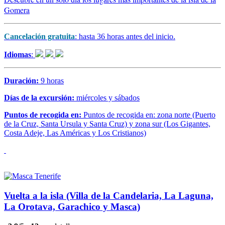
Gomera
Cancelación gratuita
: hasta 36 horas antes del inicio.
Idiomas
:
Duración:
9 horas
Días de la excursión:
miércoles y sábados
Puntos de recogida en:
Puntos de recogida en: zona norte (Puerto
de la Cruz, Santa Ursula y Santa Cruz) y zona sur (Los Gigantes,
Costa Adeje, Las Américas y Los Cristianos)
Vuelta a la isla (Villa de la Candelaria, La Laguna,
La Orotava, Garachico y Masca)