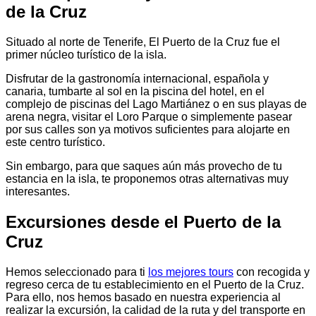
de la Cruz
Situado al norte de Tenerife, El Puerto de la Cruz fue el
primer núcleo turístico de la isla.
Disfrutar de la gastronomía internacional, española y
canaria, tumbarte al sol en la piscina del hotel, en el
complejo de piscinas del Lago Martiánez o en sus playas de
arena negra, visitar el Loro Parque o simplemente pasear
por sus calles son ya motivos suficientes para alojarte en
este centro turístico.
Sin embargo, para que saques aún más provecho de tu
estancia en la isla, te proponemos otras alternativas muy
interesantes.
Excursiones desde el Puerto de la
Cruz
Hemos seleccionado para ti
los mejores tours
con recogida y
regreso cerca de tu establecimiento en el Puerto de la Cruz.
Para ello, nos hemos basado en nuestra experiencia al
realizar la excursión, la calidad de la ruta y del transporte en