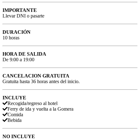
IMPORTANTE
Llevar DNI o pasarte
DURACIÓN
10 horas
HORA DE SALIDA
De 9:00 a 19:00
CANCELACION GRATUITA
Gratuita hasta 36 horas antes del inicio.
INCLUYE
Recogida/regreso al hotel
Ferry de ida y vuelta a la Gomera
Comida
Bebida
NO INCLUYE