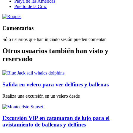
Playa de las Americas
Puerto de la Cruz
Comentarios
Sólo usuarios que han iniciado sesión pueden comentar
Otros usuarios también han visto y
reservado
Salida en velero para ver delfines y ballenas
Realiza una excursión en un velero desde
Excursión VIP en catamaran de lujo para el
avistamiento de ballenas y delfines