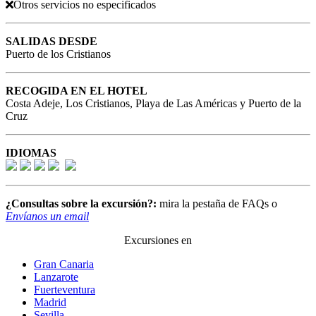
Otros servicios no especificados
SALIDAS DESDE
Puerto de los Cristianos
RECOGIDA EN EL HOTEL
Costa Adeje, Los Cristianos, Playa de Las Américas y Puerto de la
Cruz
IDIOMAS
¿Consultas sobre la excursión?:
mira la pestaña de FAQs o
Envíanos un email
Excursiones en
Gran Canaria
Lanzarote
Fuerteventura
Madrid
Sevilla