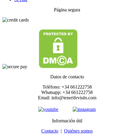
Página segura
Datos de contacto
Teléfono: +34 661222758
Whatsapp: +34 661222758
Email: info@tenerifevisits.com
Información útil
Contacto
|
Quiénes somos