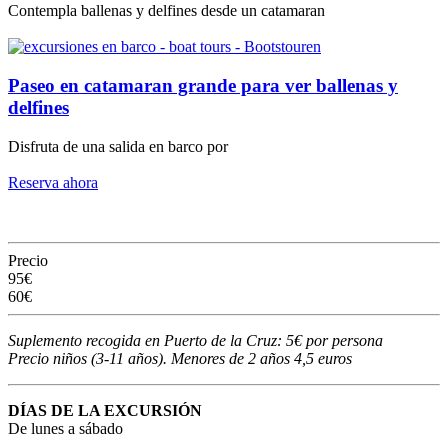
Contempla ballenas y delfines desde un catamaran
Paseo en catamaran grande para ver ballenas y
delfines
Disfruta de una salida en barco por
Reserva ahora
Precio
95€
60€
Suplemento recogida en Puerto de la Cruz: 5€ por persona
Precio niños (3-11 años). Menores de 2 años 4,5 euros
DÍAS DE LA EXCURSIÓN
De lunes a sábado