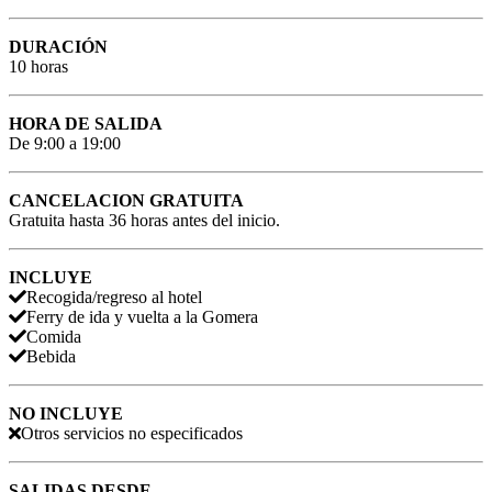
DURACIÓN
10 horas
HORA DE SALIDA
De 9:00 a 19:00
CANCELACION GRATUITA
Gratuita hasta 36 horas antes del inicio.
INCLUYE
Recogida/regreso al hotel
Ferry de ida y vuelta a la Gomera
Comida
Bebida
NO INCLUYE
Otros servicios no especificados
SALIDAS DESDE