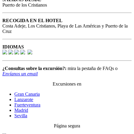
Puerto de los Cristianos
RECOGIDA EN EL HOTEL
Costa Adeje, Los Cristianos, Playa de Las Américas y Puerto de la
Cruz
IDIOMAS
¿Consultas sobre la excursión?:
mira la pestaña de FAQs o
Envíanos un email
Excursiones en
Gran Canaria
Lanzarote
Fuerteventura
Madrid
Sevilla
Página segura