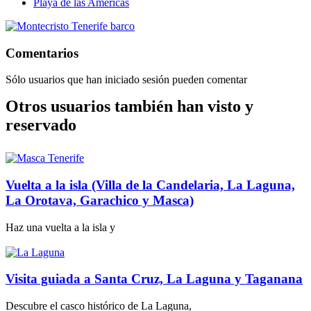
Playa de las Americas
Comentarios
Sólo usuarios que han iniciado sesión pueden comentar
Otros usuarios también han visto y
reservado
Vuelta a la isla (Villa de la Candelaria, La Laguna,
La Orotava, Garachico y Masca)
Haz una vuelta a la isla y
Visita guiada a Santa Cruz, La Laguna y Taganana
Descubre el casco histórico de La Laguna,