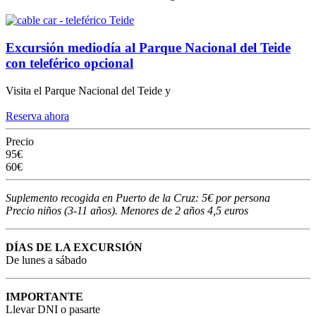
Excursión mediodía al Parque Nacional del Teide
con teleférico opcional
Visita el Parque Nacional del Teide y
Reserva ahora
Precio
95€
60€
Suplemento recogida en Puerto de la Cruz: 5€ por persona
Precio niños (3-11 años). Menores de 2 años 4,5 euros
DÍAS DE LA EXCURSIÓN
De lunes a sábado
IMPORTANTE
Llevar DNI o pasarte