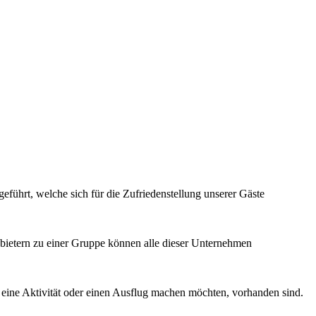
führt, welche sich für die Zufriedenstellung unserer Gäste
bietern zu einer Gruppe können alle dieser Unternehmen
e eine Aktivität oder einen Ausflug machen möchten, vorhanden sind.