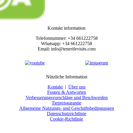
Kontakt information
Telefonnummer: +34 661222758
Whatsapp: +34 661222758
Email: info@tenerifevisits.com
Nützliche Information
Kontakt
|
Über uns
Fragen & Antworten
Verbesserungsvorschläge und Beschwerden
Tiepreisgarantie
Allgemeine Nutzungs- und Geschäftsbedingungen
Datenschutzrichtlinie
Cookie-Richtlinie