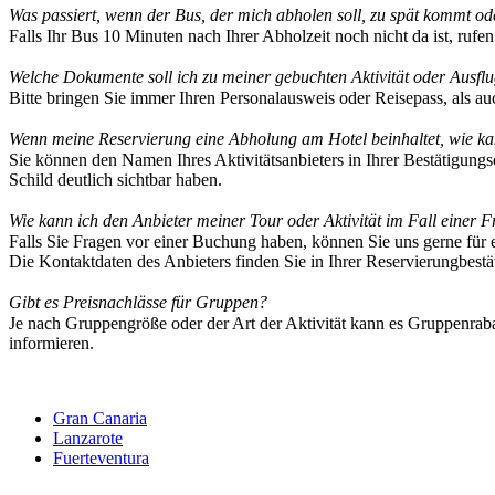
Was passiert, wenn der Bus, der mich abholen soll, zu spät kommt o
Falls Ihr Bus 10 Minuten nach Ihrer Abholzeit noch nicht da ist, rufe
Welche Dokumente soll ich zu meiner gebuchten Aktivität oder Ausf
Bitte bringen Sie immer Ihren Personalausweis oder Reisepass, als au
Wenn meine Reservierung eine Abholung am Hotel beinhaltet, wie ka
Sie können den Namen Ihres Aktivitätsanbieters in Ihrer Bestätigungs
Schild deutlich sichtbar haben.
Wie kann ich den Anbieter meiner Tour oder Aktivität im Fall einer 
Falls Sie Fragen vor einer Buchung haben, können Sie uns gerne für e
Die Kontaktdaten des Anbieters finden Sie in Ihrer Reservierungbestä
Gibt es Preisnachlässe für Gruppen?
Je nach Gruppengröße oder der Art der Aktivität kann es Gruppenraba
informieren.
Gran Canaria
Lanzarote
Fuerteventura