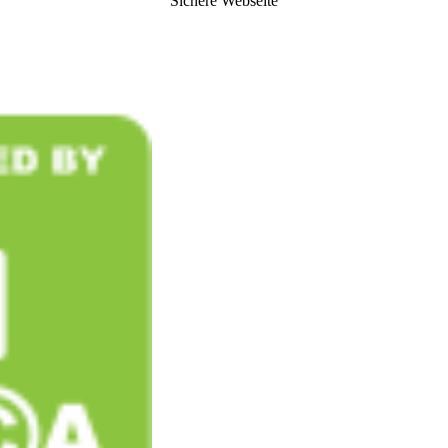
Sichere Webseite