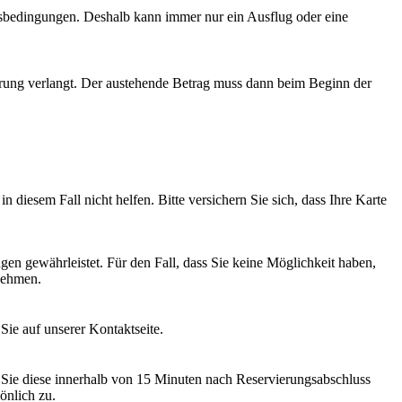
ftsbedingungen. Deshalb kann immer nur ein Ausflug oder eine
erung verlangt. Der austehende Betrag muss dann beim Beginn der
in diesem Fall nicht helfen. Bitte versichern Sie sich, dass Ihre Karte
ngen gewährleistet. Für den Fall, dass Sie keine Möglichkeit haben,
nehmen.
Sie auf unserer Kontaktseite.
ls Sie diese innerhalb von 15 Minuten nach Reservierungsabschluss
önlich zu.