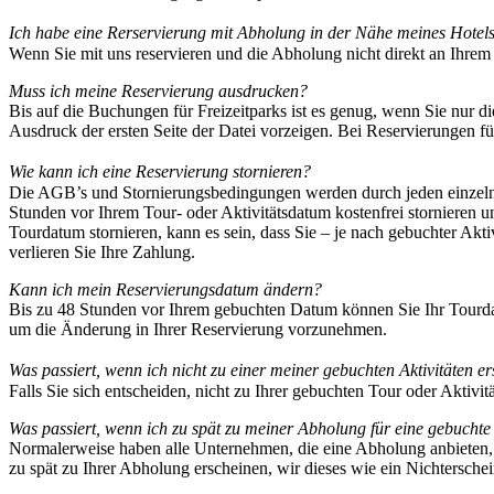
Ich habe eine Rerservierung mit Abholung in der Nähe meines Hotel
Wenn Sie mit uns reservieren und die Abholung nicht direkt an Ihrem 
Muss ich meine Reservierung ausdrucken?
Bis auf die Buchungen für Freizeitparks ist es genug, wenn Sie nur 
Ausdruck der ersten Seite der Datei vorzeigen. Bei Reservierungen f
Wie kann ich eine Reservierung stornieren?
Die AGB’s und Stornierungsbedingungen werden durch jeden einzelnen
Stunden vor Ihrem Tour- oder Aktivitätsdatum kostenfrei stornieren 
Tourdatum stornieren, kann es sein, dass Sie – je nach gebuchter Akti
verlieren Sie Ihre Zahlung.
Kann ich mein Reservierungsdatum ändern?
Bis zu 48 Stunden vor Ihrem gebuchten Datum können Sie Ihr Tourdat
um die Änderung in Ihrer Reservierung vorzunehmen.
Was passiert, wenn ich nicht zu einer meiner gebuchten Aktivitäten
Falls Sie sich entscheiden, nicht zu Ihrer gebuchten Tour oder Aktivit
Was passiert, wenn ich zu spät zu meiner Abholung für eine gebuchte 
Normalerweise haben alle Unternehmen, die eine Abholung anbieten, 
zu spät zu Ihrer Abholung erscheinen, wir dieses wie ein Nichterschei